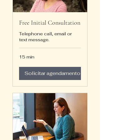
Free Initial Consultation
Telephone call, email or
text message.
15 min
Solicitar agendamento