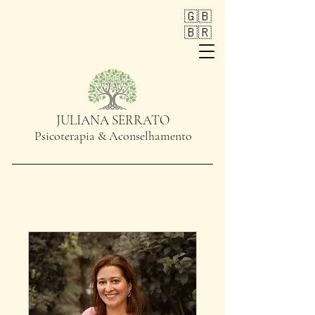
🇬🇧
🇧🇷
JULIANA SERRATO
Psicoterapia & Aconselhamento